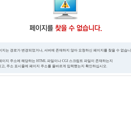
이지는 경로가 변경되었거나, 서버에 존재하지 않아 요청하신 페이지를 찾을 수 없습니
페이지 주소에 해당하는 HTML 파일이나 CGI 스크립트 파일이 존재하는지
고, 주소 표시줄에 페이지 주소를 올바르게 입력했는지 확인하십시오.